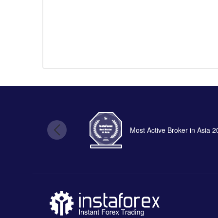
Most Active Broker in Asia 