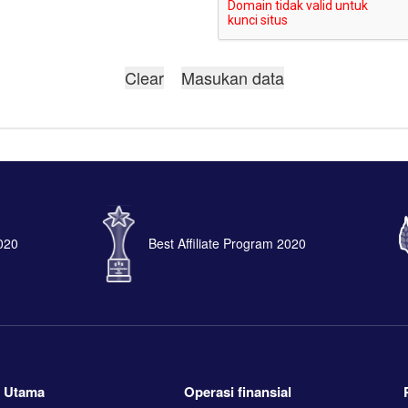
2020
Best Affiliate Program 2020
Utama
Operasi finansial