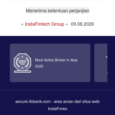
«
InstaFintech Group
»
09.08.2026
Most Active Broker in Asia
2020
secure.ifxbank.com
- area aman dari situs web
InstaForex