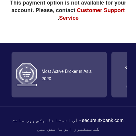
This payment option is not available for your
account. Please, contact
Customer Support
.
Service
Most Active Broker in Asia
2020
secure.ifxbank.com
- آپ انسٹا فاریکس ویب سائٹ
کے سیکیور ایریا میں ہیں