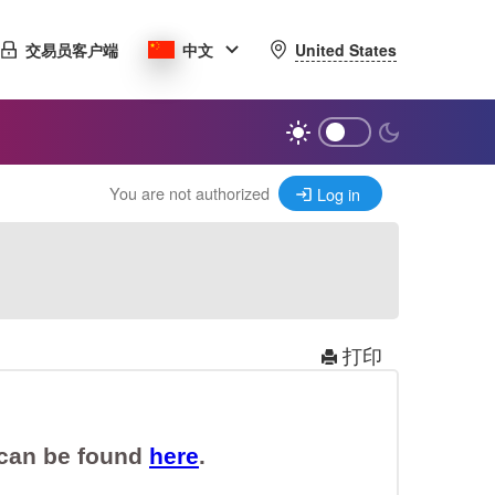
United States
交易员客户端
中文
You are not authorized
Log in
打印