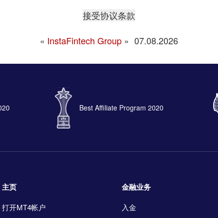
«
InstaFintech Group
»
07.08.2026
2020
Best Affiliate Program 2020
主页
金融业务
打开MT4帐户
入金