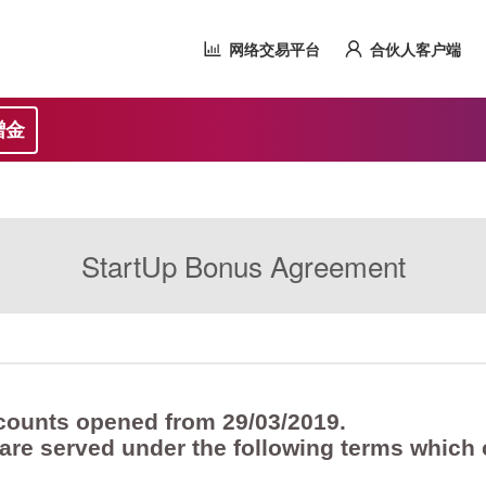
网络交易平台
合伙人客户端
赠金
StartUp Bonus Agreement