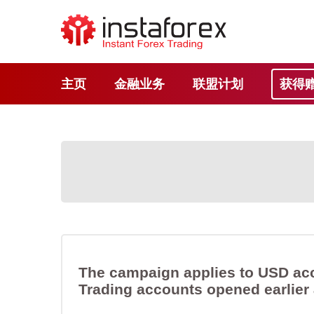
主页
金融业务
联盟计划
获得